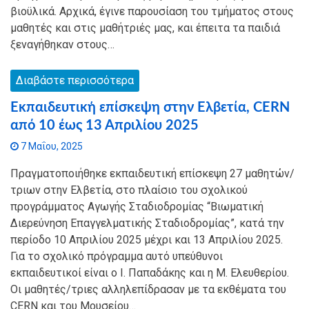
βιοϋλικά. Αρχικά, έγινε παρουσίαση του τμήματος στους
μαθητές και στις μαθήτριές μας, και έπειτα τα παιδιά
ξεναγήθηκαν στους…
Διαβάστε περισσότερα
Εκπαιδευτική επίσκεψη στην Ελβετία, CERN
από 10 έως 13 Απριλίου 2025
7 Μαΐου, 2025
Πραγματοποιήθηκε εκπαιδευτική επίσκεψη 27 μαθητών/
τριων στην Ελβετία, στο πλαίσιο του σχολικού
προγράμματος Αγωγής Σταδιοδρομίας “Βιωματική
Διερεύνηση Επαγγελματικής Σταδιοδρομίας”, κατά την
περίοδο 10 Απριλίου 2025 μέχρι και 13 Απριλίου 2025.
Για το σχολικό πρόγραμμα αυτό υπεύθυνοι
εκπαιδευτικοί είναι ο Ι. Παπαδάκης και η Μ. Ελευθερίου.
Οι μαθητές/τριες αλληλεπίδρασαν με τα εκθέματα του
CERN και του Μουσείου…