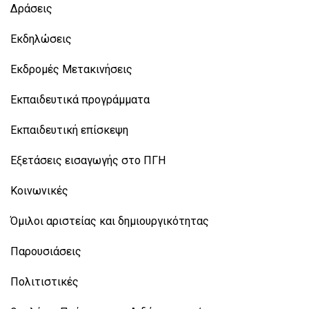
Δράσεις
Εκδηλώσεις
Εκδρομές Μετακινήσεις
Εκπαιδευτικά προγράμματα
Εκπαιδευτική επίσκεψη
Εξετάσεις εισαγωγής στο ΠΓΗ
Κοινωνικές
Όμιλοι αριστείας και δημιουργικότητας
Παρουσιάσεις
Πολιτιστικές