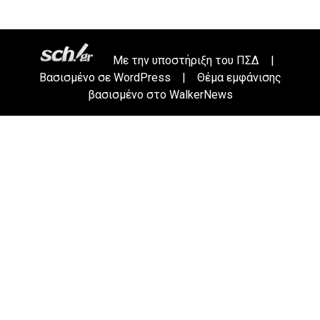
Με την υποστήριξη του
ΠΣΔ
|
Βασισμένο σε
WordPress
|
Θέμα εμφάνισης
βασισμένο στο WalkerNews