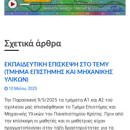
Σχετικά άρθρα
ΕΚΠΑΙΔΕΥΤΙΚΗ ΕΠΙΣΚΕΨΗ ΣΤΟ ΤΕΜΥ
(ΤΜΗΜΑ ΕΠΙΣΤΗΜΗΣ ΚΑΙ ΜΗΧΑΝΙΚΗΣ
ΥΛΙΚΩΝ)
10 Μαΐου, 2025
Την Παρασκευή 9/5/2025 τα τμήματα Α1 και Α2 τού
σχολείου μας επισκέφθηκαν το Τμήμα Επιστήμης και
Μηχανικής Υλικών του Πανεπιστημίου Κρήτης. Πριν από
την επίσκεψη οι μαθητές και οι μαθήτριες είχαν
πραγματοποιήσει στην τάξη δραστηριότητες για τα