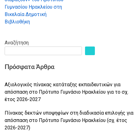
Γυμνασίου Ηρακλείου στη
Βικελαία Δημοτική
Βιβλιοθήκη
Αναζήτηση
Πρόσφατα Άρθρα
Αξιολογικός πίνακας κατάταξης εκπαιδευτικών για
απόσπαση στο Πρότυπο Γυμνάσιο Ηρακλείου για το σχ.
έτος 2026-2027
Πίνακας δεκτών υποψηφίων στη διαδικασία επιλογής για
απόσπαση στο Πρότυπο Γυμνάσιο Ηρακλείου (σχ. έτος
2026-2027)