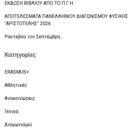
ΕΚΔΟΣΗ ΒΙΒΛΙΟΥ ΑΠΟ ΤΟ Π.Γ.Η.
ΑΠΟΤΕΛΕΣΜΑΤΑ ΠΑΝΕΛΛΗΝΙΟΥ ΔΙΑΓΩΝΙΣΜΟΥ ΦΥΣΙΚΗΣ
“ΑΡΙΣΤΟΤΕΛΗΣ” 2026
Ραντεβού τον Σεπτέμβρη…
Κατηγορίες
ERASMUS+
Αθλητικές
Ανακοινώσεις
Γενικά
Διαγωνισμοί