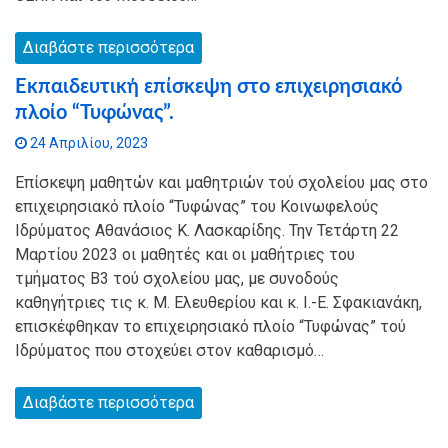
Διαβάστε περισσότερα
Εκπαιδευτική επίσκεψη στο επιχειρησιακό
πλοίο “Τυφώνας”.
24 Απριλίου, 2023
Επίσκεψη μαθητών και μαθητριών τού σχολείου μας στο
επιχειρησιακό πλοίο “Τυφώνας” του Κοινωφελούς
Ιδρύματος Αθανάσιος Κ. Λασκαρίδης. Την Τετάρτη 22
Μαρτίου 2023 οι μαθητές και οι μαθήτριες του
τμήματος Β3 τού σχολείου μας, με συνοδούς
καθηγήτριες τις κ. Μ. Ελευθερίου και κ. Ι.-Ε. Σφακιανάκη,
επισκέφθηκαν το επιχειρησιακό πλοίο “Τυφώνας” τού
Ιδρύματος που στοχεύει στον καθαρισμό…
Διαβάστε περισσότερα