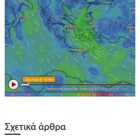
Σχετικά άρθρα