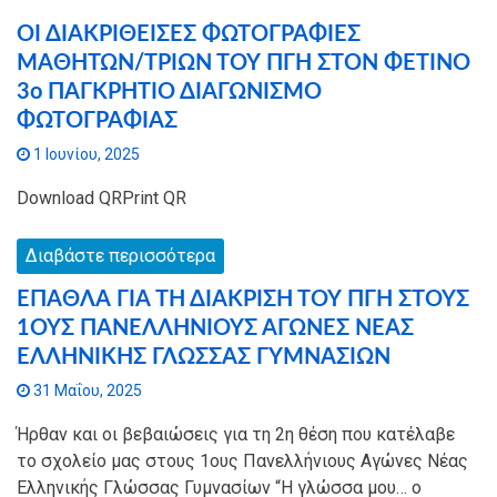
ΟΙ ΔΙΑΚΡΙΘΕΙΣΕΣ ΦΩΤΟΓΡΑΦΙΕΣ
ΜΑΘΗΤΩΝ/ΤΡΙΩΝ ΤΟΥ ΠΓΗ ΣΤΟΝ ΦΕΤΙΝΟ
3ο ΠΑΓΚΡΗΤΙΟ ΔΙΑΓΩΝΙΣΜΟ
ΦΩΤΟΓΡΑΦΙΑΣ
1 Ιουνίου, 2025
Download QRPrint QR
Διαβάστε περισσότερα
ΕΠΑΘΛΑ ΓΙΑ ΤΗ ΔΙΑΚΡΙΣΗ ΤΟΥ ΠΓΗ ΣΤΟΥΣ
1ΟΥΣ ΠΑΝΕΛΛΗΝΙΟΥΣ ΑΓΩΝΕΣ ΝΕΑΣ
ΕΛΛΗΝΙΚΗΣ ΓΛΩΣΣΑΣ ΓΥΜΝΑΣΙΩΝ
31 Μαΐου, 2025
Ήρθαν και οι βεβαιώσεις για τη 2η θέση που κατέλαβε
το σχολείο μας στους 1ους Πανελλήνιους Αγώνες Νέας
Ελληνικής Γλώσσας Γυμνασίων “Η γλώσσα μου… ο