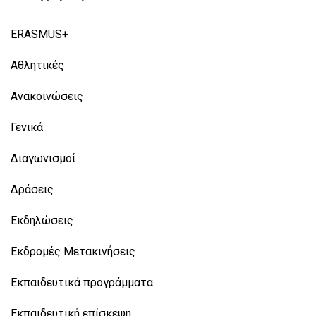
ERASMUS+
Αθλητικές
Ανακοινώσεις
Γενικά
Διαγωνισμοί
Δράσεις
Εκδηλώσεις
Εκδρομές Μετακινήσεις
Εκπαιδευτικά προγράμματα
Εκπαιδευτική επίσκεψη