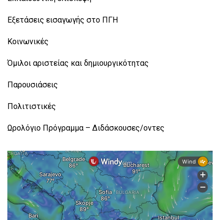
Εξετάσεις εισαγωγής στο ΠΓΗ
Κοινωνικές
Όμιλοι αριστείας και δημιουργικότητας
Παρουσιάσεις
Πολιτιστικές
Ωρολόγιο Πρόγραμμα – Διδάσκουσες/οντες