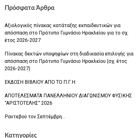
Πρόσφατα Άρθρα
Αξιολογικός πίνακας κατάταξης εκπαιδευτικών για
απόσπαση στο Πρότυπο Γυμνάσιο Ηρακλείου για το σχ.
έτος 2026-2027
Πίνακας δεκτών υποψηφίων στη διαδικασία επιλογής για
απόσπαση στο Πρότυπο Γυμνάσιο Ηρακλείου (σχ. έτος
2026-2027)
ΕΚΔΟΣΗ ΒΙΒΛΙΟΥ ΑΠΟ ΤΟ Π.Γ.Η.
ΑΠΟΤΕΛΕΣΜΑΤΑ ΠΑΝΕΛΛΗΝΙΟΥ ΔΙΑΓΩΝΙΣΜΟΥ ΦΥΣΙΚΗΣ
“ΑΡΙΣΤΟΤΕΛΗΣ” 2026
Ραντεβού τον Σεπτέμβρη…
Κατηγορίες