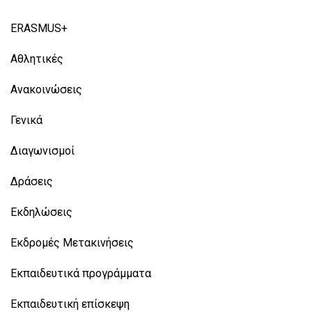
ERASMUS+
Αθλητικές
Ανακοινώσεις
Γενικά
Διαγωνισμοί
Δράσεις
Εκδηλώσεις
Εκδρομές Μετακινήσεις
Εκπαιδευτικά προγράμματα
Εκπαιδευτική επίσκεψη