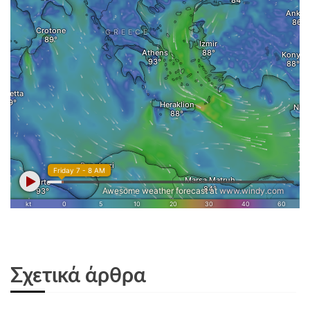
Σχετικά άρθρα