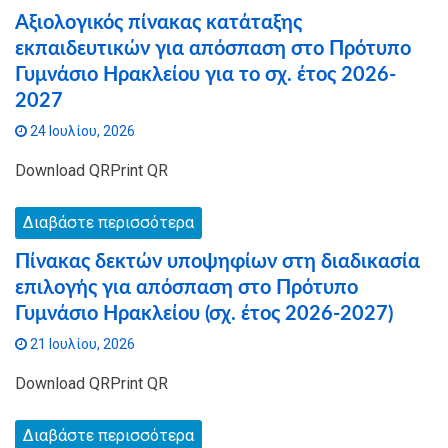
Αξιολογικός πίνακας κατάταξης
εκπαιδευτικών για απόσπαση στο Πρότυπο
Γυμνάσιο Ηρακλείου για το σχ. έτος 2026-
2027
24 Ιουλίου, 2026
Download QRPrint QR
Διαβάστε περισσότερα
Πίνακας δεκτών υποψηφίων στη διαδικασία
επιλογής για απόσπαση στο Πρότυπο
Γυμνάσιο Ηρακλείου (σχ. έτος 2026-2027)
21 Ιουλίου, 2026
Download QRPrint QR
Διαβάστε περισσότερα