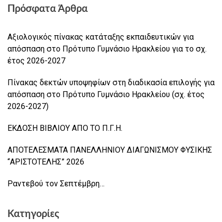
Πρόσφατα Άρθρα
Αξιολογικός πίνακας κατάταξης εκπαιδευτικών για
απόσπαση στο Πρότυπο Γυμνάσιο Ηρακλείου για το σχ.
έτος 2026-2027
Πίνακας δεκτών υποψηφίων στη διαδικασία επιλογής για
απόσπαση στο Πρότυπο Γυμνάσιο Ηρακλείου (σχ. έτος
2026-2027)
ΕΚΔΟΣΗ ΒΙΒΛΙΟΥ ΑΠΟ ΤΟ Π.Γ.Η.
ΑΠΟΤΕΛΕΣΜΑΤΑ ΠΑΝΕΛΛΗΝΙΟΥ ΔΙΑΓΩΝΙΣΜΟΥ ΦΥΣΙΚΗΣ
“ΑΡΙΣΤΟΤΕΛΗΣ” 2026
Ραντεβού τον Σεπτέμβρη…
Κατηγορίες