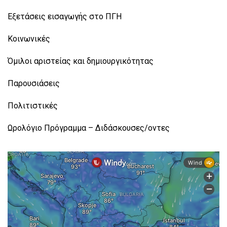
Εξετάσεις εισαγωγής στο ΠΓΗ
Κοινωνικές
Όμιλοι αριστείας και δημιουργικότητας
Παρουσιάσεις
Πολιτιστικές
Ωρολόγιο Πρόγραμμα – Διδάσκουσες/οντες