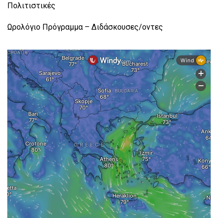
Πολιτιστικές
Ωρολόγιο Πρόγραμμα – Διδάσκουσες/οντες