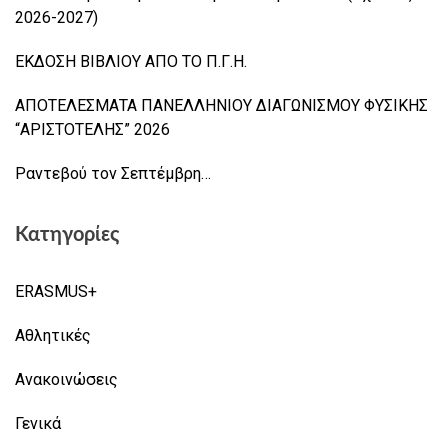
2026-2027)
ΕΚΔΟΣΗ ΒΙΒΛΙΟΥ ΑΠΟ ΤΟ Π.Γ.Η.
ΑΠΟΤΕΛΕΣΜΑΤΑ ΠΑΝΕΛΛΗΝΙΟΥ ΔΙΑΓΩΝΙΣΜΟΥ ΦΥΣΙΚΗΣ
“ΑΡΙΣΤΟΤΕΛΗΣ” 2026
Ραντεβού τον Σεπτέμβρη…
Κατηγορίες
ERASMUS+
Αθλητικές
Ανακοινώσεις
Γενικά