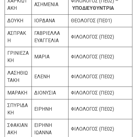
ΧΑΡΚΙΩΤ
ΦΙΛΟΛΟΓΟΣ (ΠΕ02) –
ΑΣΗΜΕΝΙΑ
ΑΚΗ
ΥΠΟΔΙΕΥΘΥΝΤΡΙΑ
ΔΟΥΚΗ
ΙΟΡΔΑΝΑ
ΘΕΟΛΟΓΟΣ (ΠΕ01)
ΑΣΠΡΑΚ
ΓΑΒΡΙΕΛΛΑ
ΦΙΛΟΛΟΓΟΣ (ΠΕ02)
Η
ΕΥΑΓΓΕΛΙΑ
ΓΡΙΝΙΕΖΑ
ΜΑΡΙΑ
ΦΙΛΟΛΟΓΟΣ (ΠΕ02)
ΚΗ
ΛΑΣΗΘΙΩ
ΕΛΕΝΗ
ΦΙΛΟΛΟΓΟΣ (ΠΕ02)
ΤΑΚΗ
ΜΑΡΑΚΗ
ΔΙΟΝΥΣΙΑ
ΦΙΛΟΛΟΓΟΣ (ΠΕ02)
ΣΠΥΡΙΔΑ
ΕΙΡΗΝΗ
ΦΙΛΟΛΟΓΟΣ (ΠΕ02)
ΚΗ
ΣΦΑΚΙΑΝ
ΕΙΡΗΝΗ
ΦΙΛΟΛΟΓΟΣ (ΠΕ02)
ΑΚΗ
ΙΩΑΝΝΑ