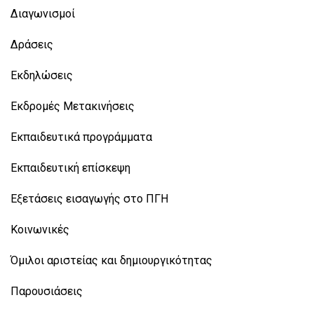
Διαγωνισμοί
Δράσεις
Εκδηλώσεις
Εκδρομές Μετακινήσεις
Εκπαιδευτικά προγράμματα
Εκπαιδευτική επίσκεψη
Εξετάσεις εισαγωγής στο ΠΓΗ
Κοινωνικές
Όμιλοι αριστείας και δημιουργικότητας
Παρουσιάσεις