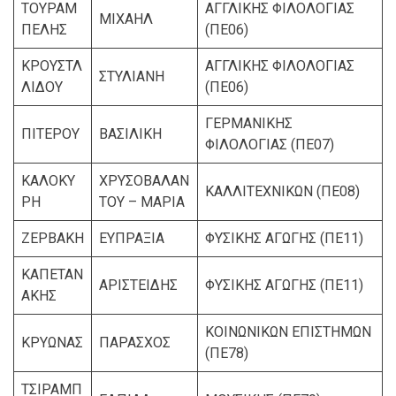
ΤΟΥΡΑΜ
ΑΓΓΛΙΚΗΣ ΦΙΛΟΛΟΓΙΑΣ
ΜΙΧΑΗΛ
ΠΕΛΗΣ
(ΠΕ06)
ΚΡΟΥΣΤΛ
ΑΓΓΛΙΚΗΣ ΦΙΛΟΛΟΓΙΑΣ
ΣΤΥΛΙΑΝΗ
ΛΙΔΟΥ
(ΠΕ06)
ΓΕΡΜΑΝΙΚΗΣ
ΠΙΤΕΡΟΥ
ΒΑΣΙΛΙΚΗ
ΦΙΛΟΛΟΓΙΑΣ (ΠΕ07)
ΚΑΛΟΚΥ
ΧΡΥΣΟΒΑΛΑΝ
ΚΑΛΛΙΤΕΧΝΙΚΩΝ (ΠΕ08)
ΡΗ
ΤΟΥ – ΜΑΡΙΑ
ΖΕΡΒΑΚΗ
ΕΥΠΡΑΞΙΑ
ΦΥΣΙΚΗΣ ΑΓΩΓΗΣ (ΠΕ11)
ΚΑΠΕΤΑΝ
ΑΡΙΣΤΕΙΔΗΣ
ΦΥΣΙΚΗΣ ΑΓΩΓΗΣ (ΠΕ11)
ΑΚΗΣ
ΚΟΙΝΩΝΙΚΩΝ ΕΠΙΣΤΗΜΩΝ
ΚΡΥΩΝΑΣ
ΠΑΡΑΣΧΟΣ
(ΠΕ78)
ΤΣΙΡΑΜΠ