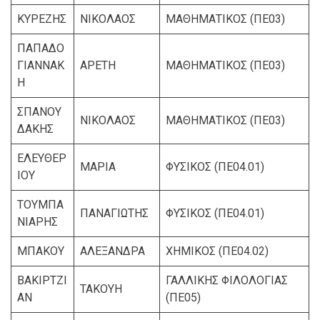
ΚΥΡΕΖΗΣ
ΝΙΚΟΛΑΟΣ
ΜΑΘΗΜΑΤΙΚΟΣ (ΠΕ03)
ΠΑΠΑΔΟ
ΓΙΑΝΝΑΚ
ΑΡΕΤΗ
ΜΑΘΗΜΑΤΙΚΟΣ (ΠΕ03)
Η
ΣΠΑΝΟΥ
ΝΙΚΟΛΑΟΣ
ΜΑΘΗΜΑΤΙΚΟΣ (ΠΕ03)
ΔΑΚΗΣ
ΕΛΕΥΘΕΡ
ΜΑΡΙΑ
ΦΥΣΙΚΟΣ (ΠΕ04.01)
ΙΟΥ
ΤΟΥΜΠΑ
ΠΑΝΑΓΙΩΤΗΣ
ΦΥΣΙΚΟΣ (ΠΕ04.01)
ΝΙΑΡΗΣ
ΜΠΑΚΟΥ
ΑΛΕΞΑΝΔΡΑ
ΧΗΜΙΚΟΣ (ΠΕ04.02)
ΒΑΚΙΡΤΖΙ
ΓΑΛΛΙΚΗΣ ΦΙΛΟΛΟΓΙΑΣ
ΤΑΚΟΥΗ
ΑΝ
(ΠΕ05)