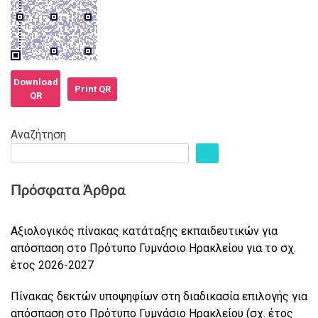
Download
Print QR
QR
Αναζήτηση
Πρόσφατα Άρθρα
Αξιολογικός πίνακας κατάταξης εκπαιδευτικών για
απόσπαση στο Πρότυπο Γυμνάσιο Ηρακλείου για το σχ.
έτος 2026-2027
Πίνακας δεκτών υποψηφίων στη διαδικασία επιλογής για
απόσπαση στο Πρότυπο Γυμνάσιο Ηρακλείου (σχ. έτος