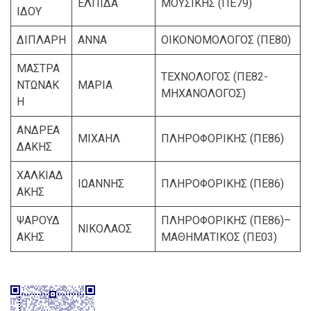
ΕΛΠΙΔΑ
ΜΟΥΣΙΚΗΣ (ΠΕ79)
ΙΔΟΥ
ΔΙΠΛΑΡΗ
ΑΝΝΑ
ΟΙΚΟΝΟΜΟΛΟΓΟΣ (ΠΕ80)
ΜΑΣΤΡΑ
ΤΕΧΝΟΛΟΓΟΣ (ΠΕ82-
ΝΤΩΝΑΚ
ΜΑΡΙΑ
ΜΗΧΑΝΟΛΟΓΟΣ)
Η
ΑΝΔΡΕΑ
ΜΙΧΑΗΛ
ΠΛΗΡΟΦΟΡΙΚΗΣ (ΠΕ86)
ΔΑΚΗΣ
ΧΑΛΚΙΑΔ
ΙΩΑΝΝΗΣ
ΠΛΗΡΟΦΟΡΙΚΗΣ (ΠΕ86)
ΑΚΗΣ
ΨΑΡΟΥΔ
ΠΛΗΡΟΦΟΡΙΚΗΣ (ΠΕ86)–
ΝΙΚΟΛΑΟΣ
ΑΚΗΣ
ΜΑΘΗΜΑΤΙΚΟΣ (ΠΕ03)