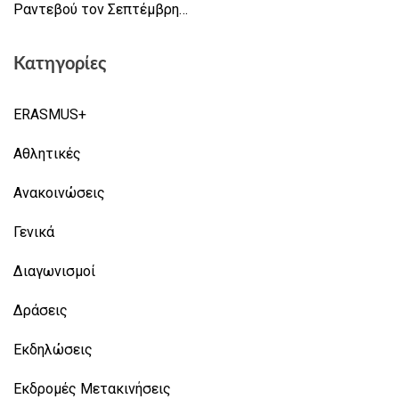
Ραντεβού τον Σεπτέμβρη…
Κατηγορίες
ERASMUS+
Αθλητικές
Ανακοινώσεις
Γενικά
Διαγωνισμοί
Δράσεις
Εκδηλώσεις
Εκδρομές Μετακινήσεις