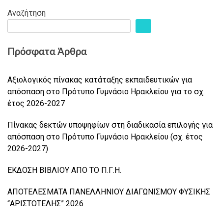
Αναζήτηση
Πρόσφατα Άρθρα
Αξιολογικός πίνακας κατάταξης εκπαιδευτικών για
απόσπαση στο Πρότυπο Γυμνάσιο Ηρακλείου για το σχ.
έτος 2026-2027
Πίνακας δεκτών υποψηφίων στη διαδικασία επιλογής για
απόσπαση στο Πρότυπο Γυμνάσιο Ηρακλείου (σχ. έτος
2026-2027)
ΕΚΔΟΣΗ ΒΙΒΛΙΟΥ ΑΠΟ ΤΟ Π.Γ.Η.
ΑΠΟΤΕΛΕΣΜΑΤΑ ΠΑΝΕΛΛΗΝΙΟΥ ΔΙΑΓΩΝΙΣΜΟΥ ΦΥΣΙΚΗΣ
“ΑΡΙΣΤΟΤΕΛΗΣ” 2026