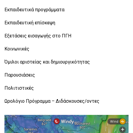
Εκπαιδευτικά προγράμματα
Εκπαιδευτική επίσκεψη
Εξετάσεις εισαγωγής στο ΠΓΗ
Κοινωνικές
Όμιλοι αριστείας και δημιουργικότητας
Παρουσιάσεις
Πολιτιστικές
Ωρολόγιο Πρόγραμμα – Διδάσκουσες/οντες