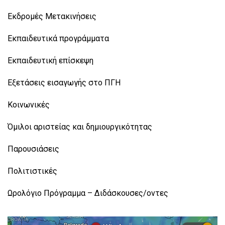
Εκδρομές Μετακινήσεις
Εκπαιδευτικά προγράμματα
Εκπαιδευτική επίσκεψη
Εξετάσεις εισαγωγής στο ΠΓΗ
Κοινωνικές
Όμιλοι αριστείας και δημιουργικότητας
Παρουσιάσεις
Πολιτιστικές
Ωρολόγιο Πρόγραμμα – Διδάσκουσες/οντες