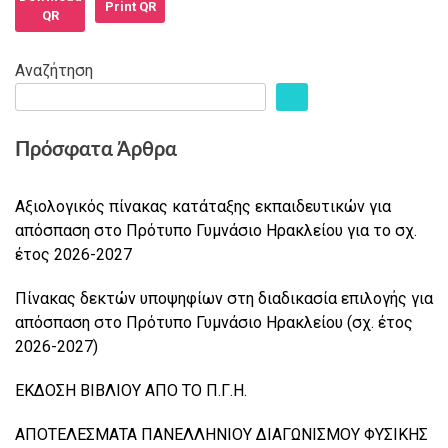
Print QR
QR
Αναζήτηση
Πρόσφατα Άρθρα
Αξιολογικός πίνακας κατάταξης εκπαιδευτικών για
απόσπαση στο Πρότυπο Γυμνάσιο Ηρακλείου για το σχ.
έτος 2026-2027
Πίνακας δεκτών υποψηφίων στη διαδικασία επιλογής για
απόσπαση στο Πρότυπο Γυμνάσιο Ηρακλείου (σχ. έτος
2026-2027)
ΕΚΔΟΣΗ ΒΙΒΛΙΟΥ ΑΠΟ ΤΟ Π.Γ.Η.
ΑΠΟΤΕΛΕΣΜΑΤΑ ΠΑΝΕΛΛΗΝΙΟΥ ΔΙΑΓΩΝΙΣΜΟΥ ΦΥΣΙΚΗΣ