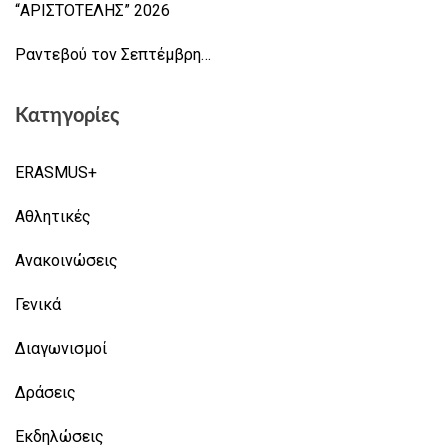
“ΑΡΙΣΤΟΤΕΛΗΣ” 2026
Ραντεβού τον Σεπτέμβρη…
Κατηγορίες
ERASMUS+
Αθλητικές
Ανακοινώσεις
Γενικά
Διαγωνισμοί
Δράσεις
Εκδηλώσεις