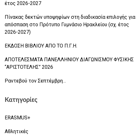
έτος 2026-2027
Πίνακας δεκτών υποψηφίων στη διαδικασία επιλογής για
απόσπαση στο Πρότυπο Γυμνάσιο Ηρακλείου (σχ. έτος
2026-2027)
ΕΚΔΟΣΗ ΒΙΒΛΙΟΥ ΑΠΟ ΤΟ Π.Γ.Η.
ΑΠΟΤΕΛΕΣΜΑΤΑ ΠΑΝΕΛΛΗΝΙΟΥ ΔΙΑΓΩΝΙΣΜΟΥ ΦΥΣΙΚΗΣ
“ΑΡΙΣΤΟΤΕΛΗΣ” 2026
Ραντεβού τον Σεπτέμβρη…
Κατηγορίες
ERASMUS+
Αθλητικές