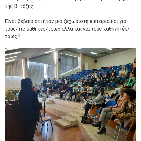
τής Β΄ τάξης.
Είναι βέβαιο ότι ήταν μια ξεχωριστή εμπειρία και για
τους/τις μαθητές/τριες αλλά και για τους καθηγητές/
τριες!!