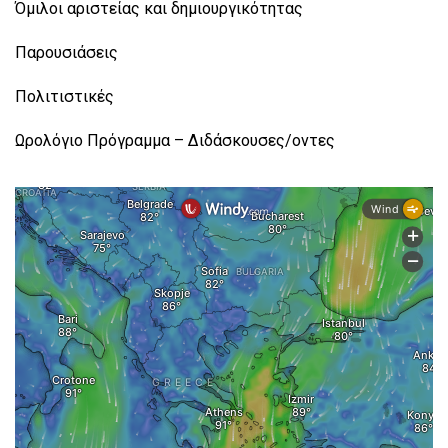
Όμιλοι αριστείας και δημιουργικότητας
Παρουσιάσεις
Πολιτιστικές
Ωρολόγιο Πρόγραμμα – Διδάσκουσες/οντες