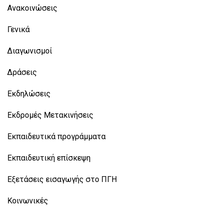
Ανακοινώσεις
Γενικά
Διαγωνισμοί
Δράσεις
Εκδηλώσεις
Εκδρομές Μετακινήσεις
Εκπαιδευτικά προγράμματα
Εκπαιδευτική επίσκεψη
Εξετάσεις εισαγωγής στο ΠΓΗ
Κοινωνικές