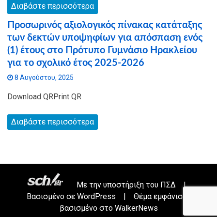
Διαβάστε περισσότερα
Προσωρινός αξιολογικός πίνακας κατάταξης
των δεκτών υποψηφίων για απόσπαση ενός
(1) έτους στο Πρότυπο Γυμνάσιο Ηρακλείου
για το σχολικό έτος 2025-2026
8 Αυγούστου, 2025
Download QRPrint QR
Διαβάστε περισσότερα
Με την υποστήριξη του
ΠΣΔ
|
Βασισμένο σε
WordPress
|
Θέμα εμφάνισης
βασισμένο στο WalkerNews