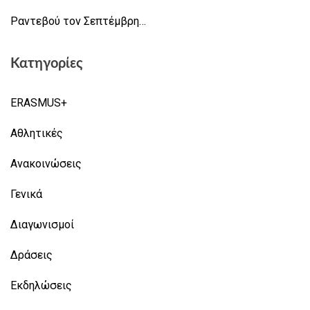
Ραντεβού τον Σεπτέμβρη…
Κατηγορίες
ERASMUS+
Αθλητικές
Ανακοινώσεις
Γενικά
Διαγωνισμοί
Δράσεις
Εκδηλώσεις