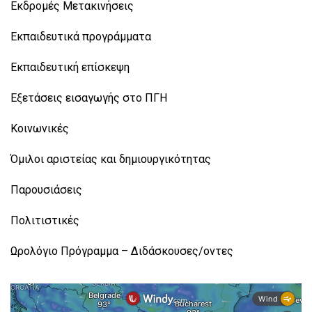
Εκδρομές Μετακινήσεις
Εκπαιδευτικά προγράμματα
Εκπαιδευτική επίσκεψη
Εξετάσεις εισαγωγής στο ΠΓΗ
Κοινωνικές
Όμιλοι αριστείας και δημιουργικότητας
Παρουσιάσεις
Πολιτιστικές
Ωρολόγιο Πρόγραμμα – Διδάσκουσες/οντες