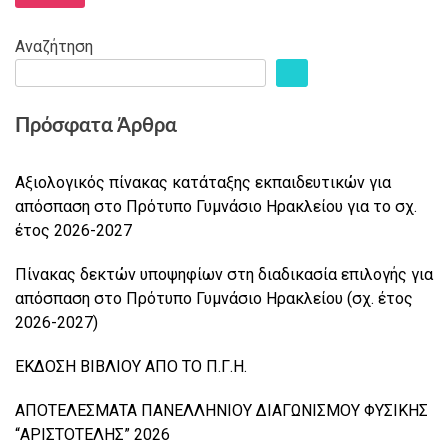
Αναζήτηση
Πρόσφατα Άρθρα
Αξιολογικός πίνακας κατάταξης εκπαιδευτικών για
απόσπαση στο Πρότυπο Γυμνάσιο Ηρακλείου για το σχ.
έτος 2026-2027
Πίνακας δεκτών υποψηφίων στη διαδικασία επιλογής για
απόσπαση στο Πρότυπο Γυμνάσιο Ηρακλείου (σχ. έτος
2026-2027)
ΕΚΔΟΣΗ ΒΙΒΛΙΟΥ ΑΠΟ ΤΟ Π.Γ.Η.
ΑΠΟΤΕΛΕΣΜΑΤΑ ΠΑΝΕΛΛΗΝΙΟΥ ΔΙΑΓΩΝΙΣΜΟΥ ΦΥΣΙΚΗΣ
“ΑΡΙΣΤΟΤΕΛΗΣ” 2026