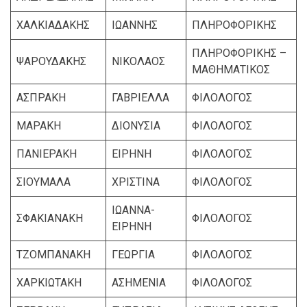
ΧΑΛΚΙΑΔΑΚΗΣ
ΙΩΑΝΝΗΣ
ΠΛΗΡΟΦΟΡΙΚΗΣ
ΠΛΗΡΟΦΟΡΙΚΗΣ –
ΨΑΡΟΥΔΑΚΗΣ
ΝΙΚΟΛΑΟΣ
ΜΑΘΗΜΑΤΙΚΟΣ
ΑΣΠΡΑΚΗ
ΓΑΒΡΙΕΛΛΑ
ΦΙΛΟΛΟΓΟΣ
ΜΑΡΑΚΗ
ΔΙΟΝΥΣΙΑ
ΦΙΛΟΛΟΓΟΣ
ΠΑΝΙΕΡΑΚΗ
ΕΙΡΗΝΗ
ΦΙΛΟΛΟΓΟΣ
ΣΙΟΥΜΑΛΑ
ΧΡΙΣΤΙΝΑ
ΦΙΛΟΛΟΓΟΣ
ΙΩΑΝΝΑ-
ΣΦΑΚΙΑΝΑΚΗ
ΦΙΛΟΛΟΓΟΣ
ΕΙΡΗΝΗ
ΤΖΟΜΠΑΝΑΚΗ
ΓΕΩΡΓΙΑ
ΦΙΛΟΛΟΓΟΣ
ΧΑΡΚΙΩΤΑΚΗ
ΑΣΗΜΕΝΙΑ
ΦΙΛΟΛΟΓΟΣ