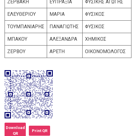
ΖΕΡΒΑΚΗ
ΕΥΠΡΑΞΙΑ
ΦΥΣΙΚΗΣ ΑΓΩΓΗΣ
ΕΛΕΥΘΕΡΙΟΥ
ΜΑΡΙΑ
ΦΥΣΙΚΟΣ
ΤΟΥΜΠΑΝΙΑΡΗΣ
ΠΑΝΑΓΙΩΤΗΣ
ΦΥΣΙΚΟΣ
ΜΠΑΚΟΥ
ΑΛΕΞΑΝΔΡΑ
ΧΗΜΙΚΟΣ
ΖΕΡΒΟΥ
ΑΡΕΤΗ
ΟΙΚΟΝΟΜΟΛΟΓΟΣ
Download
Print QR
QR