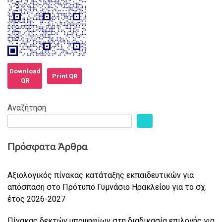
Download
Print QR
QR
Αναζήτηση
Πρόσφατα Άρθρα
Αξιολογικός πίνακας κατάταξης εκπαιδευτικών για
απόσπαση στο Πρότυπο Γυμνάσιο Ηρακλείου για το σχ.
έτος 2026-2027
Πίνακας δεκτών υποψηφίων στη διαδικασία επιλογής για