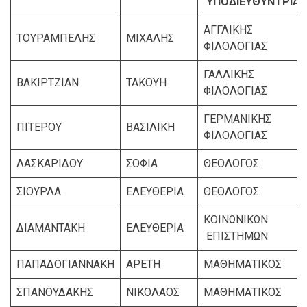
ΥΠΟΔΙΕΥΘΥΝΤΡΙΑ
ΑΓΓΛΙΚΗΣ
ΤΟΥΡΑΜΠΕΛΗΣ
ΜΙΧΑΛΗΣ
ΦΙΛΟΛΟΓΙΑΣ
ΓΑΛΛΙΚΗΣ
ΒΑΚΙΡΤΖΙΑΝ
ΤΑΚΟΥΗ
ΦΙΛΟΛΟΓΙΑΣ
ΓΕΡΜΑΝΙΚΗΣ
ΠΙΤΕΡΟΥ
ΒΑΣΙΛΙΚΗ
ΦΙΛΟΛΟΓΙΑΣ
ΛΑΣΚΑΡΙΔΟΥ
ΣΟΦΙΑ
ΘΕΟΛΟΓΟΣ
ΣΙΟΥΡΛΑ
ΕΛΕΥΘΕΡΙΑ
ΘΕΟΛΟΓΟΣ
ΚΟΙΝΩΝΙΚΩΝ
ΔΙΑΜΑΝΤΑΚΗ
ΕΛΕΥΘΕΡΙΑ
ΕΠΙΣΤΗΜΩΝ
ΠΑΠΑΔΟΓΙΑΝΝΑΚΗ
ΑΡΕΤΗ
ΜΑΘΗΜΑΤΙΚΟΣ
ΣΠΑΝΟΥΔΑΚΗΣ
ΝΙΚΟΛΑΟΣ
ΜΑΘΗΜΑΤΙΚΟΣ