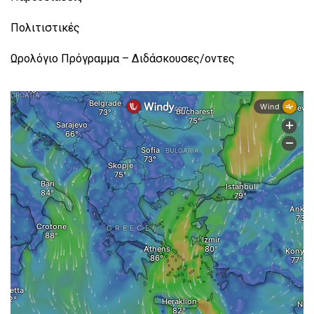
Πολιτιστικές
Ωρολόγιο Πρόγραμμα – Διδάσκουσες/οντες