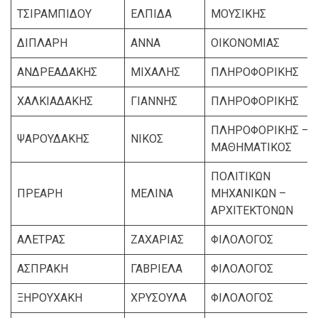
ΤΣΙΡΑΜΠΙΔΟΥ
ΕΛΠΙΔΑ
ΜΟΥΣΙΚΗΣ
ΔΙΠΛΑΡΗ
ΑΝΝΑ
ΟΙΚΟΝΟΜΙΑΣ
ΑΝΔΡΕΑΔΑΚΗΣ
ΜΙΧΑΛΗΣ
ΠΛΗΡΟΦΟΡΙΚΗΣ
ΧΑΛΚΙΑΔΑΚΗΣ
ΓΙΑΝΝΗΣ
ΠΛΗΡΟΦΟΡΙΚΗΣ
ΠΛΗΡΟΦΟΡΙΚΗΣ –
ΨΑΡΟΥΔΑΚΗΣ
ΝΙΚΟΣ
ΜΑΘΗΜΑΤΙΚΟΣ
ΠΟΛΙΤΙΚΩΝ
ΠΡΕΑΡΗ
ΜΕΛΙΝΑ
ΜΗΧΑΝΙΚΩΝ –
ΑΡΧΙΤΕΚΤΟΝΩΝ
ΑΛΕΤΡΑΣ
ΖΑΧΑΡΙΑΣ
ΦΙΛΟΛΟΓΟΣ
ΑΣΠΡΑΚΗ
ΓΑΒΡΙΕΛΑ
ΦΙΛΟΛΟΓΟΣ
ΞΗΡΟΥΧΑΚΗ
ΧΡΥΣΟΥΛΑ
ΦΙΛΟΛΟΓΟΣ