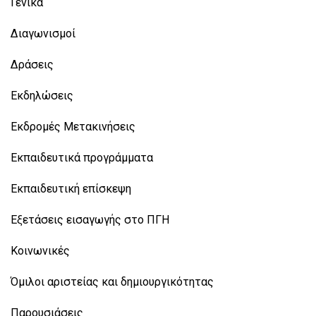
Γενικά
Διαγωνισμοί
Δράσεις
Εκδηλώσεις
Εκδρομές Μετακινήσεις
Εκπαιδευτικά προγράμματα
Εκπαιδευτική επίσκεψη
Εξετάσεις εισαγωγής στο ΠΓΗ
Κοινωνικές
Όμιλοι αριστείας και δημιουργικότητας
Παρουσιάσεις