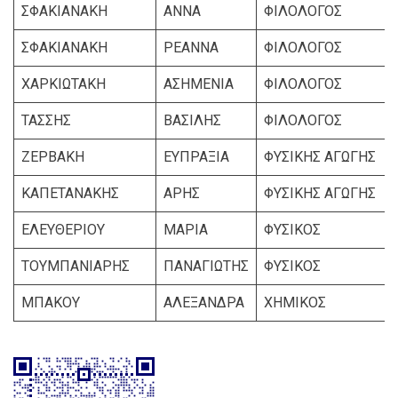
ΣΦΑΚΙΑΝΑΚΗ
ΑΝΝΑ
ΦΙΛΟΛΟΓΟΣ
ΣΦΑΚΙΑΝΑΚΗ
ΡΕΑΝΝΑ
ΦΙΛΟΛΟΓΟΣ
ΧΑΡΚΙΩΤΑΚΗ
ΑΣΗΜΕΝΙΑ
ΦΙΛΟΛΟΓΟΣ
ΤΑΣΣΗΣ
ΒΑΣΙΛΗΣ
ΦΙΛΟΛΟΓΟΣ
ΖΕΡΒΑΚΗ
ΕΥΠΡΑΞΙΑ
ΦΥΣΙΚΗΣ ΑΓΩΓΗΣ
ΚΑΠΕΤΑΝΑΚΗΣ
ΑΡΗΣ
ΦΥΣΙΚΗΣ ΑΓΩΓΗΣ
ΕΛΕΥΘΕΡΙΟΥ
ΜΑΡΙΑ
ΦΥΣΙΚΟΣ
ΤΟΥΜΠΑΝΙΑΡΗΣ
ΠΑΝΑΓΙΩΤΗΣ
ΦΥΣΙΚΟΣ
ΜΠΑΚΟΥ
ΑΛΕΞΑΝΔΡΑ
ΧΗΜΙΚΟΣ