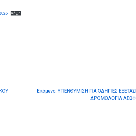
2026
Λήψη
ΚΟΥ
Επόμενο:
ΥΠΕΝΘΥΜΙΣΗ ΓΙΑ ΟΔΗΓΙΕΣ ΕΞΕΤΑΣ
ΔΡΟΜΟΛΟΓΙΑ ΛΕΩΦ