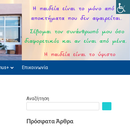
mus+
Επικοινωνία
Αναζήτηση
Πρόσφατα Άρθρα