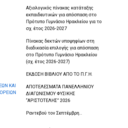
Αξιολογικός πίνακας κατάταξης
εκπαιδευτικών για απόσπαση στο
Πρότυπο Γυμνάσιο Ηρακλείου για το
σχ. έτος 2026-2027
Πίνακας δεκτών υποψηφίων στη
διαδικασία επιλογής για απόσπαση
στο Πρότυπο Γυμνάσιο Ηρακλείου
(σχ. έτος 2026-2027)
ΕΚΔΟΣΗ ΒΙΒΛΙΟΥ ΑΠΟ ΤΟ Π.Γ.Η.
ΕΩΝ ΚΑΙ
ΑΠΟΤΕΛΕΣΜΑΤΑ ΠΑΝΕΛΛΗΝΙΟΥ
ΟΡΕΙΩΝ
ΔΙΑΓΩΝΙΣΜΟΥ ΦΥΣΙΚΗΣ
“ΑΡΙΣΤΟΤΕΛΗΣ” 2026
Ραντεβού τον Σεπτέμβρη…