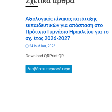
Σχετικά άρθρα
Αξιολογικός πίνακας κατάταξης
εκπαιδευτικών για απόσπαση στο
Πρότυπο Γυμνάσιο Ηρακλείου για το
σχ. έτος 2026-2027
24 Ιουλίου, 2026
Download QRPrint QR
Διαβάστε περισσότερα