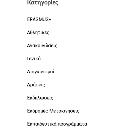
Κατηγορίες
ERASMUS+
Αθλητικές
Ανακοινώσεις
Γενικά
Διαγωνισμοί
Δράσεις
Εκδηλώσεις
Εκδρομές Μετακινήσεις
Εκπαιδευτικά προγράμματα