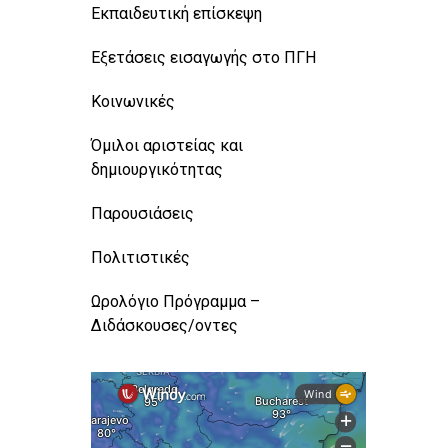
Εκπαιδευτική επίσκεψη
Εξετάσεις εισαγωγής στο ΠΓΗ
Κοινωνικές
Όμιλοι αριστείας και
δημιουργικότητας
Παρουσιάσεις
Πολιτιστικές
Ωρολόγιο Πρόγραμμα –
Διδάσκουσες/οντες