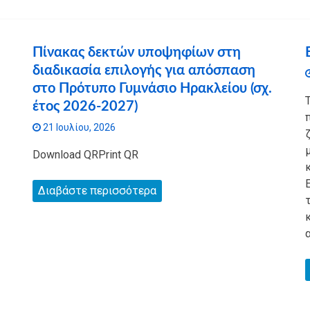
Πίνακας δεκτών υποψηφίων στη
διαδικασία επιλογής για απόσπαση
στο Πρότυπο Γυμνάσιο Ηρακλείου (σχ.
έτος 2026-2027)
21 Ιουλίου, 2026
Download QRPrint QR
Διαβάστε περισσότερα