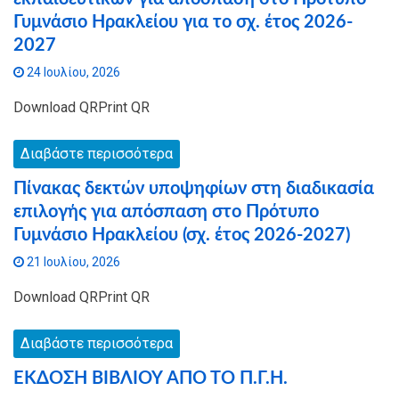
Γυμνάσιο Ηρακλείου για το σχ. έτος 2026-
2027
24 Ιουλίου, 2026
Download QRPrint QR
Διαβάστε περισσότερα
Πίνακας δεκτών υποψηφίων στη διαδικασία
επιλογής για απόσπαση στο Πρότυπο
Γυμνάσιο Ηρακλείου (σχ. έτος 2026-2027)
21 Ιουλίου, 2026
Download QRPrint QR
Διαβάστε περισσότερα
ΕΚΔΟΣΗ ΒΙΒΛΙΟΥ ΑΠΟ ΤΟ Π.Γ.Η.