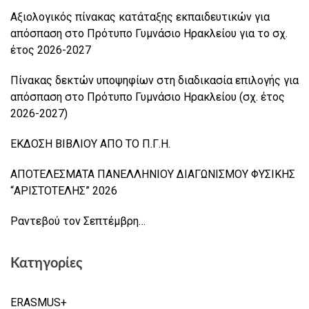
Αξιολογικός πίνακας κατάταξης εκπαιδευτικών για
απόσπαση στο Πρότυπο Γυμνάσιο Ηρακλείου για το σχ.
έτος 2026-2027
Πίνακας δεκτών υποψηφίων στη διαδικασία επιλογής για
απόσπαση στο Πρότυπο Γυμνάσιο Ηρακλείου (σχ. έτος
2026-2027)
ΕΚΔΟΣΗ ΒΙΒΛΙΟΥ ΑΠΟ ΤΟ Π.Γ.Η.
ΑΠΟΤΕΛΕΣΜΑΤΑ ΠΑΝΕΛΛΗΝΙΟΥ ΔΙΑΓΩΝΙΣΜΟΥ ΦΥΣΙΚΗΣ
“ΑΡΙΣΤΟΤΕΛΗΣ” 2026
Ραντεβού τον Σεπτέμβρη…
Κατηγορίες
ERASMUS+