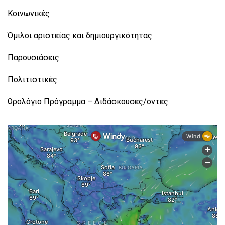
Κοινωνικές
Όμιλοι αριστείας και δημιουργικότητας
Παρουσιάσεις
Πολιτιστικές
Ωρολόγιο Πρόγραμμα – Διδάσκουσες/οντες