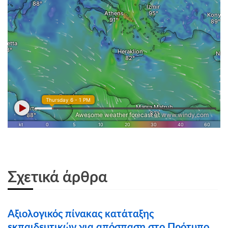
Σχετικά άρθρα
Αξιολογικός πίνακας κατάταξης
εκπαιδευτικών για απόσπαση στο Πρότυπο