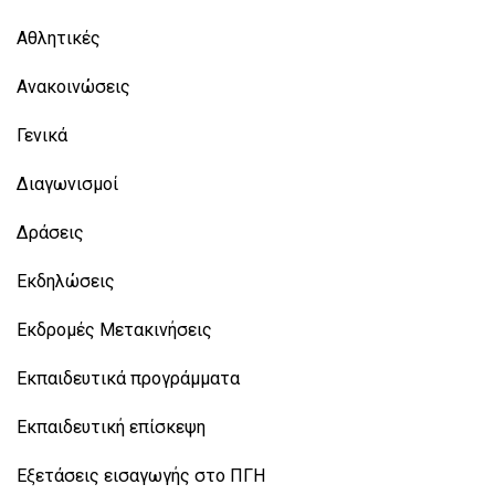
Αθλητικές
Ανακοινώσεις
Γενικά
Διαγωνισμοί
Δράσεις
Εκδηλώσεις
Εκδρομές Μετακινήσεις
Εκπαιδευτικά προγράμματα
Εκπαιδευτική επίσκεψη
Εξετάσεις εισαγωγής στο ΠΓΗ