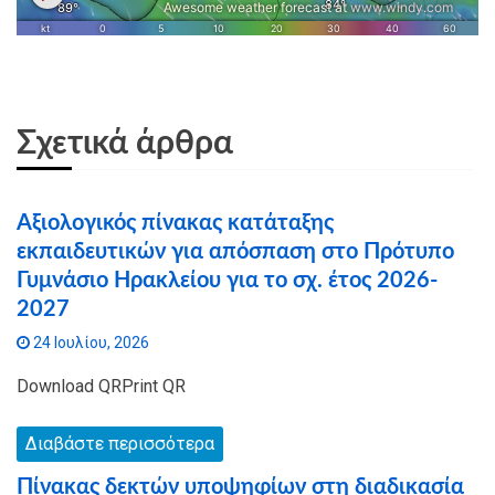
Σχετικά άρθρα
Αξιολογικός πίνακας κατάταξης
εκπαιδευτικών για απόσπαση στο Πρότυπο
Γυμνάσιο Ηρακλείου για το σχ. έτος 2026-
2027
24 Ιουλίου, 2026
Download QRPrint QR
Διαβάστε περισσότερα
Πίνακας δεκτών υποψηφίων στη διαδικασία