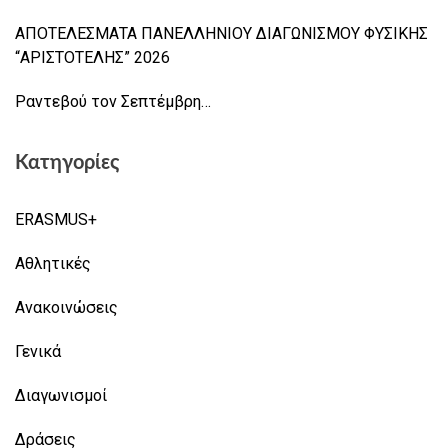
ΑΠΟΤΕΛΕΣΜΑΤΑ ΠΑΝΕΛΛΗΝΙΟΥ ΔΙΑΓΩΝΙΣΜΟΥ ΦΥΣΙΚΗΣ
“ΑΡΙΣΤΟΤΕΛΗΣ” 2026
Ραντεβού τον Σεπτέμβρη…
Κατηγορίες
ERASMUS+
Αθλητικές
Ανακοινώσεις
Γενικά
Διαγωνισμοί
Δράσεις