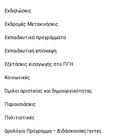
Εκδηλώσεις
Εκδρομές Μετακινήσεις
Εκπαιδευτικά προγράμματα
Εκπαιδευτική επίσκεψη
Εξετάσεις εισαγωγής στο ΠΓΗ
Κοινωνικές
Όμιλοι αριστείας και δημιουργικότητας
Παρουσιάσεις
Πολιτιστικές
Ωρολόγιο Πρόγραμμα – Διδάσκουσες/οντες