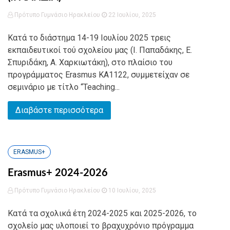
Πρότυπο Γυμνάσιο Ηρακλείου
22 Ιουλίου, 2025
Κατά το διάστημα 14-19 Ιουλίου 2025 τρεις
εκπαιδευτικοί τού σχολείου μας (Ι. Παπαδάκης, Ε.
Σπυριδάκη, Α. Χαρκιωτάκη), στο πλαίσιο του
προγράμματος Erasmus KA1122, συμμετείχαν σε
σεμινάριο με τίτλο “Teaching...
Διαβάστε περισσότερα
ERASMUS+
Erasmus+ 2024-2026
Πρότυπο Γυμνάσιο Ηρακλείου
10 Ιουλίου, 2025
Κατά τα σχολικά έτη 2024-2025 και 2025-2026, το
σχολείο μας υλοποιεί το βραχυχρόνιο πρόγραμμα