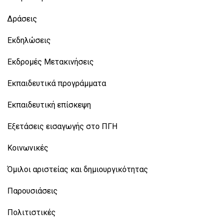
Δράσεις
Εκδηλώσεις
Εκδρομές Μετακινήσεις
Εκπαιδευτικά προγράμματα
Εκπαιδευτική επίσκεψη
Εξετάσεις εισαγωγής στο ΠΓΗ
Κοινωνικές
Όμιλοι αριστείας και δημιουργικότητας
Παρουσιάσεις
Πολιτιστικές