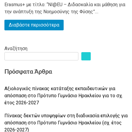
Erasmus+ με τίτλο: “NI@EU – Διδασκαλία και μάθηση για
την ανάπτυξη της Νοημοσύνης της Φύσης”....
Διαβάστε περισσότερα
Αναζήτηση
Πρόσφατα Άρθρα
Αξιολογικός πίνακας κατάταξης εκπαιδευτικών για
απόσπαση στο Πρότυπο Γυμνάσιο Ηρακλείου για το σχ.
έτος 2026-2027
Πίνακας δεκτών υποψηφίων στη διαδικασία επιλογής για
απόσπαση στο Πρότυπο Γυμνάσιο Ηρακλείου (σχ. έτος
2026-2027)