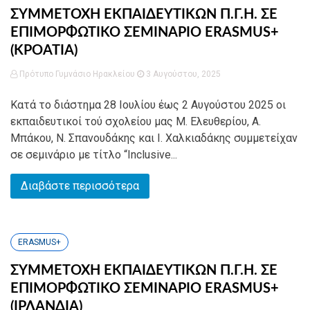
ΣΥΜΜΕΤΟΧΗ ΕΚΠΑΙΔΕΥΤΙΚΩΝ Π.Γ.Η. ΣΕ
ΕΠΙΜΟΡΦΩΤΙΚΟ ΣΕΜΙΝΑΡΙΟ ERASMUS+
(ΚΡΟΑΤΙΑ)
Πρότυπο Γυμνάσιο Ηρακλείου
3 Αυγούστου, 2025
Κατά το διάστημα 28 Ιουλίου έως 2 Αυγούστου 2025 οι
εκπαιδευτικοί τού σχολείου μας Μ. Ελευθερίου, Α.
Μπάκου, Ν. Σπανουδάκης και Ι. Χαλκιαδάκης συμμετείχαν
σε σεμινάριο με τίτλο “Inclusive...
Διαβάστε περισσότερα
ERASMUS+
ΣΥΜΜΕΤΟΧΗ ΕΚΠΑΙΔΕΥΤΙΚΩΝ Π.Γ.Η. ΣΕ
ΕΠΙΜΟΡΦΩΤΙΚΟ ΣΕΜΙΝΑΡΙΟ ERASMUS+
(ΙΡΛΑΝΔΙΑ)