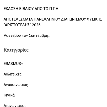
ΕΚΔΟΣΗ ΒΙΒΛΙΟΥ ΑΠΟ ΤΟ Π.Γ.Η.
ΑΠΟΤΕΛΕΣΜΑΤΑ ΠΑΝΕΛΛΗΝΙΟΥ ΔΙΑΓΩΝΙΣΜΟΥ ΦΥΣΙΚΗΣ
“ΑΡΙΣΤΟΤΕΛΗΣ” 2026
Ραντεβού τον Σεπτέμβρη…
Κατηγορίες
ERASMUS+
Αθλητικές
Ανακοινώσεις
Γενικά
Διαγωνισμοί