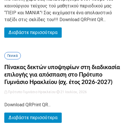
καινούργιου τεύχους τού μαθητικού περιοδικού μας
“ΠΕΙΡ και ΜΑΝΙΑ”! Σας ευχόμαστε ένα απολαυστικό
ταξίδι στις σελίδες του!!! Download QRPrint QR...
Διαβάστε περισσότερα
Γενικά
Πίνακας δεκτών υποψηφίων στη διαδικασία
επιλογής για απόσπαση στο Πρότυπο
Γυμνάσιο Ηρακλείου (σχ. έτος 2026-2027)
Πρότυπο Γυμνάσιο Ηρακλείου
21 Ιουλίου, 2026
Download QRPrint QR...
Διαβάστε περισσότερα