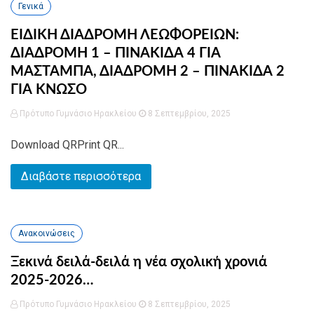
Γενικά
ΕΙΔΙΚΗ ΔΙΑΔΡΟΜΗ ΛΕΩΦΟΡΕΙΩΝ:
ΔΙΑΔΡΟΜΗ 1 – ΠΙΝΑΚΙΔΑ 4 ΓΙΑ
ΜΑΣΤΑΜΠΑ, ΔΙΑΔΡΟΜΗ 2 – ΠΙΝΑΚΙΔΑ 2
ΓΙΑ ΚΝΩΣΟ
Πρότυπο Γυμνάσιο Ηρακλείου
8 Σεπτεμβρίου, 2025
Download QRPrint QR...
Διαβάστε περισσότερα
Ανακοινώσεις
Ξεκινά δειλά-δειλά η νέα σχολική χρονιά
2025-2026…
Πρότυπο Γυμνάσιο Ηρακλείου
8 Σεπτεμβρίου, 2025