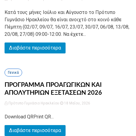
Κατά τους μήνες Ιούλιο και Αύγουστο το Πρότυπο
Γυμνάσιο Ηρακλείου θα είναι ανοιχτό στο κοινό κάθε
Πέμπτη (02/07, 09/07, 16/07, 23/07, 30/07, 06/08, 13/08,
20/08, 27/08) 09:00-12:00. Να έχετε...
Διαβάστε περισσότερα
Γενικά
ΠΡΟΓΡΑΜΜΑ ΠΡΟΑΓΩΓΙΚΩΝ ΚΑΙ
ΑΠΟΛΥΤΗΡΙΩΝ ΕΞΕΤΑΣΕΩΝ 2026
Πρότυπο Γυμνάσιο Ηρακλείου
18 Μαΐου, 2026
Download QRPrint QR...
Διαβάστε περισσότερα