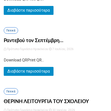
Διαβάστε περισσότερα
Γενικά
Ραντεβού τον Σεπτέμβρη…
Πρότυπο Γυμνάσιο Ηρακλείου
7 Ιουλίου, 2026
Download QRPrint QR...
Διαβάστε περισσότερα
Γενικά
ΘΕΡΙΝΗ ΛΕΙΤΟΥΡΓΙΑ ΤΟΥ ΣΧΟΛΕΙΟΥ
Πρότυπο Γυμνάσιο Ηρακλείου
30 Ιουνίου, 2026