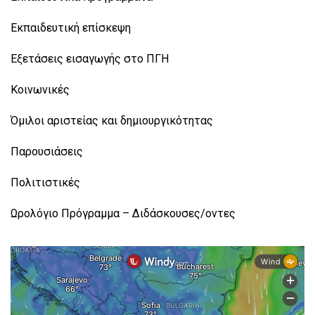
Εκπαιδευτική επίσκεψη
Εξετάσεις εισαγωγής στο ΠΓΗ
Κοινωνικές
Όμιλοι αριστείας και δημιουργικότητας
Παρουσιάσεις
Πολιτιστικές
Ωρολόγιο Πρόγραμμα – Διδάσκουσες/οντες