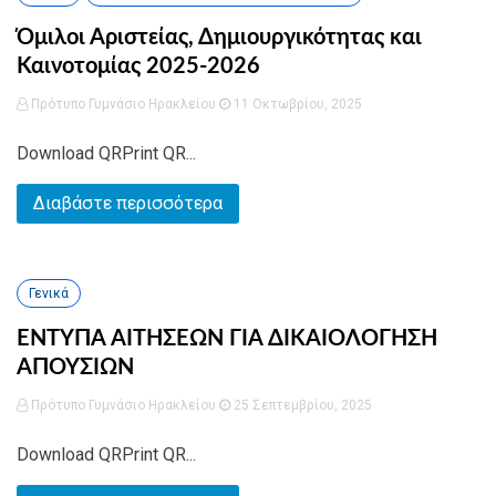
Όμιλοι Αριστείας, Δημιουργικότητας και
Καινοτομίας 2025-2026
Πρότυπο Γυμνάσιο Ηρακλείου
11 Οκτωβρίου, 2025
Download QRPrint QR...
Διαβάστε περισσότερα
Γενικά
ΕΝΤΥΠΑ ΑΙΤΗΣΕΩΝ ΓΙΑ ΔΙΚΑΙΟΛΟΓΗΣΗ
ΑΠΟΥΣΙΩΝ
Πρότυπο Γυμνάσιο Ηρακλείου
25 Σεπτεμβρίου, 2025
Download QRPrint QR...