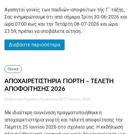
Αγαπητοί γονείς των παιδιών-αποφοίτων τής Γ΄ τάξης,
Σας ενημερώνουμε ότι από σήμερα Τρίτη 30-06-2026 και
ώρα 07:00 έως και την Τετάρτη 08-07-2026 και ώρα
23:59, πρέπει να υποβάλετε αίτηση...
Διαβάστε περισσότερα
Γενικά
ΑΠΟΧΑΙΡΕΤΙΣΤΗΡΙΑ ΓΙΟΡΤΗ – ΤΕΛΕΤΗ
ΑΠΟΦΟΙΤΗΣΗΣ 2026
Πρότυπο Γυμνάσιο Ηρακλείου
27 Ιουνίου, 2026
Με ιδιαίτερη συγκίνηση πραγματοποιήθηκε η
αποχαιρετιστήρια γιορτή και τελετή αποφοίτησης την
Πέμπτη 25 Ιουνίου 2026 στο σχολείο μας. Η εκδήλωση