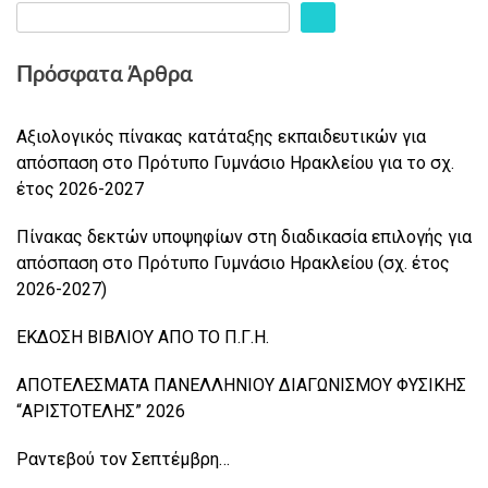
Πρόσφατα Άρθρα
Αξιολογικός πίνακας κατάταξης εκπαιδευτικών για
απόσπαση στο Πρότυπο Γυμνάσιο Ηρακλείου για το σχ.
έτος 2026-2027
Πίνακας δεκτών υποψηφίων στη διαδικασία επιλογής για
απόσπαση στο Πρότυπο Γυμνάσιο Ηρακλείου (σχ. έτος
2026-2027)
ΕΚΔΟΣΗ ΒΙΒΛΙΟΥ ΑΠΟ ΤΟ Π.Γ.Η.
ΑΠΟΤΕΛΕΣΜΑΤΑ ΠΑΝΕΛΛΗΝΙΟΥ ΔΙΑΓΩΝΙΣΜΟΥ ΦΥΣΙΚΗΣ
“ΑΡΙΣΤΟΤΕΛΗΣ” 2026
Ραντεβού τον Σεπτέμβρη…