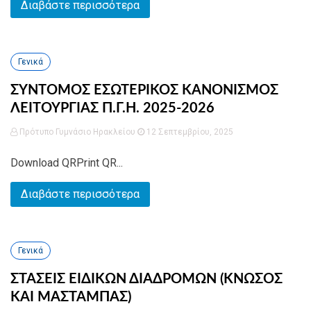
Διαβάστε περισσότερα
Γενικά
ΣΥΝΤΟΜΟΣ ΕΣΩΤΕΡΙΚΟΣ ΚΑΝΟΝΙΣΜΟΣ
ΛΕΙΤΟΥΡΓΙΑΣ Π.Γ.Η. 2025-2026
Πρότυπο Γυμνάσιο Ηρακλείου
12 Σεπτεμβρίου, 2025
Download QRPrint QR...
Διαβάστε περισσότερα
Γενικά
ΣΤΑΣΕΙΣ ΕΙΔΙΚΩΝ ΔΙΑΔΡΟΜΩΝ (ΚΝΩΣΟΣ
ΚΑΙ ΜΑΣΤΑΜΠΑΣ)