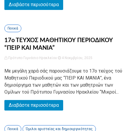
Διαβάστε περισσότερα
Γενικά
17ο ΤΕΥΧΟΣ ΜΑΘΗΤΙΚΟΥ ΠΕΡΙΟΔΙΚΟΥ
“ΠΕΙΡ ΚΑΙ ΜΑΝΙΑ”
Πρότυπο Γυμνάσιο Ηρακλείου
4 Νοεμβρίου, 2025
Με μεγάλη χαρά σάς παρουσιάζουμε το 17ο τεύχος τού
Μαθητικού Περιοδικού μας “ΠΕΙΡ ΚΑΙ ΜΑΝΙΑ”, ένα
δημιούργημα των μαθητών και των μαθητριών των
Ομίλων τού Πρότυπου Γυμνασίου Ηρακλείου “Μικροί...
Διαβάστε περισσότερα
Γενικά
Όμιλοι αριστείας και δημιουργικότητας