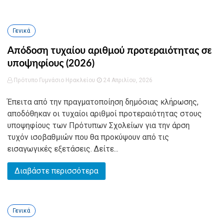
Γενικά
Απόδοση τυχαίου αριθμού προτεραιότητας σε
υποψηφίους (2026)
Πρότυπο Γυμνάσιο Ηρακλείου
24 Απριλίου, 2026
Έπειτα από την πραγματοποίηση δημόσιας κλήρωσης,
αποδόθηκαν οι τυχαίοι αριθμοί προτεραιότητας στους
υποψηφίους των Πρότυπων Σχολείων για την άρση
τυχόν ισοβαθμιών που θα προκύψουν από τις
εισαγωγικές εξετάσεις. Δείτε...
Διαβάστε περισσότερα
Γενικά