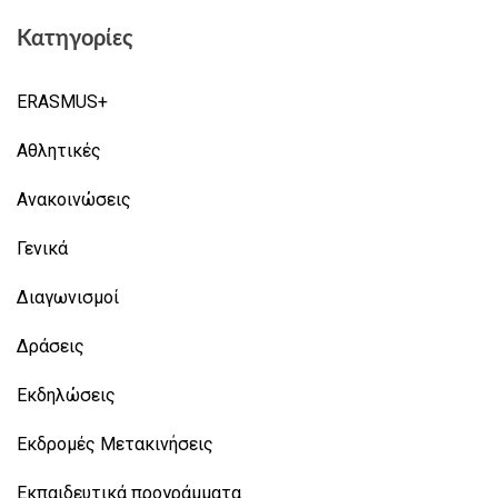
Κατηγορίες
ERASMUS+
Αθλητικές
Ανακοινώσεις
Γενικά
Διαγωνισμοί
Δράσεις
Εκδηλώσεις
Εκδρομές Μετακινήσεις
Εκπαιδευτικά προγράμματα