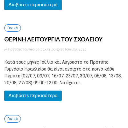
Διαβάστε περισσότερα
Γενικά
ΘΕΡΙΝΗ ΛΕΙΤΟΥΡΓΙΑ ΤΟΥ ΣΧΟΛΕΙΟΥ
Πρότυπο Γυμνάσιο Ηρακλείου
30 Ιουνίου, 2026
Κατά τους μήνες Ιούλιο και Αύγουστο το Πρότυπο
Γυμνάσιο Ηρακλείου θα είναι ανοιχτό στο κοινό κάθε
Πέμπτη (02/07, 09/07, 16/07, 23/07, 30/07, 06/08, 13/08,
20/08, 27/08) 09:00-12:00. Να έχετε...
Διαβάστε περισσότερα
Γενικά