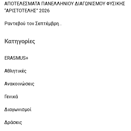
ΑΠΟΤΕΛΕΣΜΑΤΑ ΠΑΝΕΛΛΗΝΙΟΥ ΔΙΑΓΩΝΙΣΜΟΥ ΦΥΣΙΚΗΣ
“ΑΡΙΣΤΟΤΕΛΗΣ” 2026
Ραντεβού τον Σεπτέμβρη…
Κατηγορίες
ERASMUS+
Αθλητικές
Ανακοινώσεις
Γενικά
Διαγωνισμοί
Δράσεις