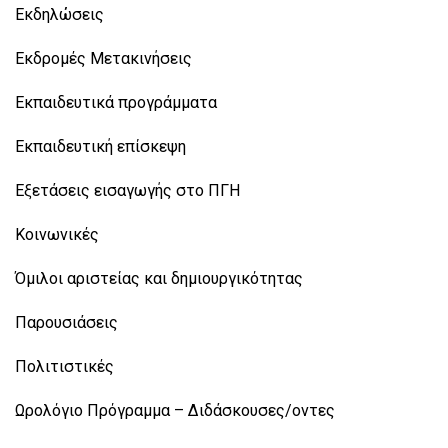
Εκδηλώσεις
Εκδρομές Μετακινήσεις
Εκπαιδευτικά προγράμματα
Εκπαιδευτική επίσκεψη
Εξετάσεις εισαγωγής στο ΠΓΗ
Κοινωνικές
Όμιλοι αριστείας και δημιουργικότητας
Παρουσιάσεις
Πολιτιστικές
Ωρολόγιο Πρόγραμμα – Διδάσκουσες/οντες