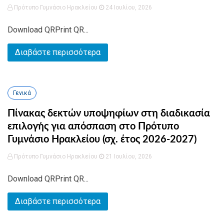
Πρότυπο Γυμνάσιο Ηρακλείου
24 Ιουλίου, 2026
Download QRPrint QR...
Διαβάστε περισσότερα
Γενικά
Πίνακας δεκτών υποψηφίων στη διαδικασία
επιλογής για απόσπαση στο Πρότυπο
Γυμνάσιο Ηρακλείου (σχ. έτος 2026-2027)
Πρότυπο Γυμνάσιο Ηρακλείου
21 Ιουλίου, 2026
Download QRPrint QR...
Διαβάστε περισσότερα